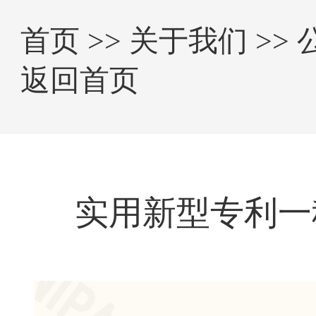
首页
>>
关于我们
>>
返回首页
实用新型专利一