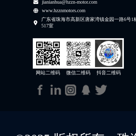
jianianhua@hzzn-motor.com
www.hzznmotors.com
广东省珠海市高新区唐家湾镇金园一路6号1
517室
网站二维码
微信二维码
抖音二维码