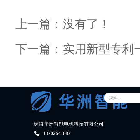
上一篇：没有了！
下一篇：
实用新型专利
珠海华洲智能电机科技有限公司
13702641887