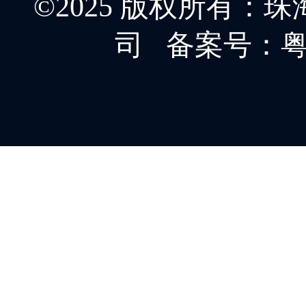
©2025 版权所有
司
备案号：粤IC