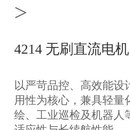
>
4214 无刷直流电机
以严苛品控、高效能设
用性为核心，兼具轻量
绘、工业巡检及机器人
适应性与长续航性能。