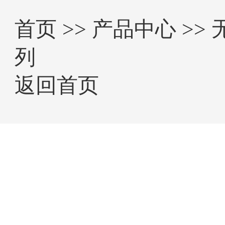
首页
>>
产品中心
>>
列
返回首页