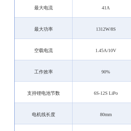
最大电流
41A
最大功率
1312W/8S
空载电流
1.45A/10V
工作效率
90%
支持锂电池节数
6S-12S LiPo
电机线长度
80mm