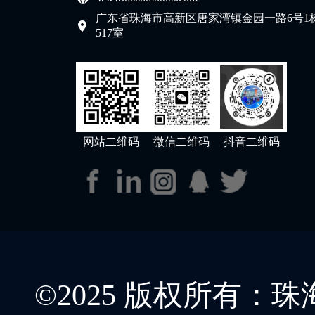
广东省珠海市高新区唐家湾镇金园一路6号1
517室
网站二维码
微信二维码
抖音二维码
©2025 版权所有