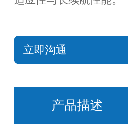
立即沟通
产品描述