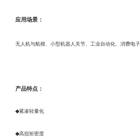
应用场景：
无人机与航模、小型机器人关节、工业自动化、消费电
产品特点：
◆
紧凑轻量化
◆
高扭矩密度